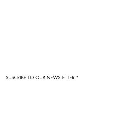
SUSCRIBE TO OUR NEWSLETTER