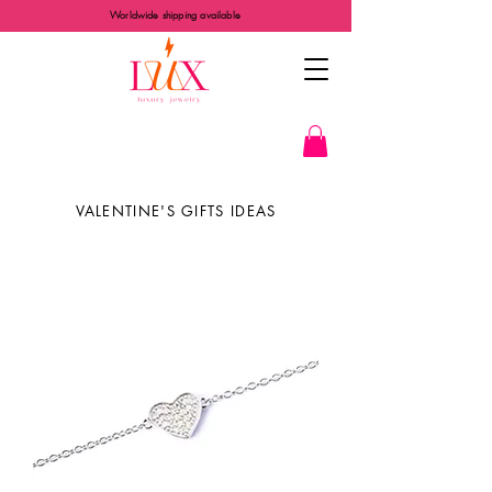
Worldwide shipping available
VALENTINE'S GIFTS IDEAS